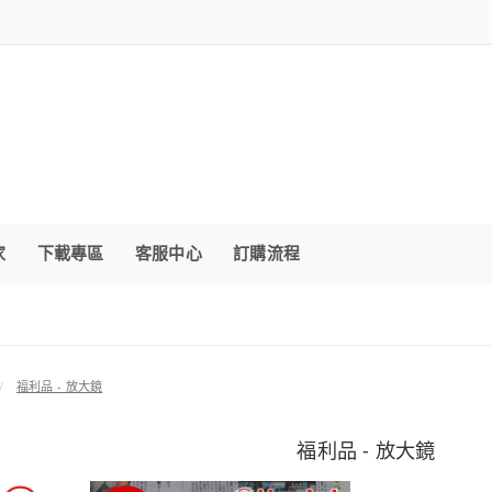
家
下載專區
客服中心
訂購流程
福利品 - 放大鏡
福利品 - 放大鏡