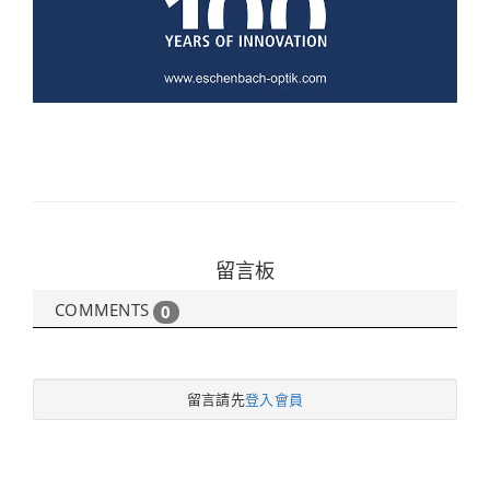
留言板
COMMENTS
0
留言請先
登入會員