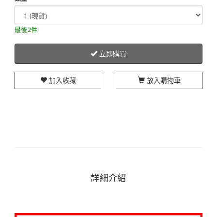
最後2件
立即購買
加入收藏
放入購物車
詳細介紹