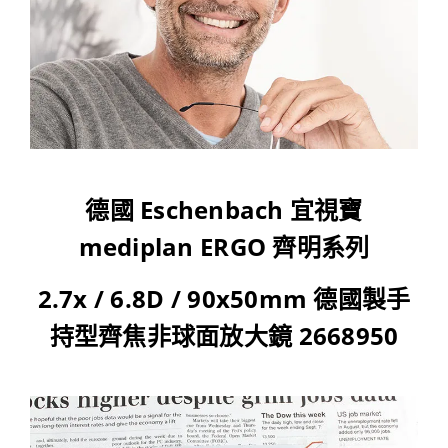
德國 Eschenbach 宜視寶
mediplan ERGO 齊明系列
2.7x / 6.8D / 90x50mm 德國製手
持型齊焦非球面放大鏡 2668950