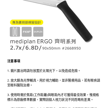
注意事項
1. 鏡片露出時請勿放置於太陽光下，以免造成危險。
2. 放大鏡為光學輔具，用於視力輔助，並非醫療用品，若有眼疾請
至眼科醫院治療。
3. 使用時需於焦距(工作距離)與眼距內才可獲得最佳效果，惟規格
標示為原廠標準數據，實際因個人視力狀況不同而略有差異。