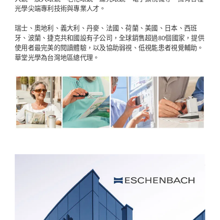
光學尖端專利技術與專業人才。
瑞士、奧地利、義大利、丹麥、法國、荷蘭、美國、日本、西班
牙、波蘭、捷克共和國設有子公司，全球銷售超過80個國家，提供
使用者最完美的閱讀體驗，以及協助弱視、低視能患者視覺輔助。
華堂光學為台灣地區總代理。