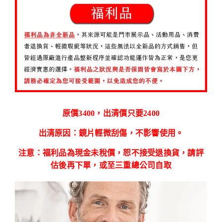
原價3400，出清價只要2400
出清原因：鏡片輕微刮傷，不影響使用。
注意：福利品為現金未稅價，恕不接受退換貨，請評
估後再下單，或至三重總公司自取