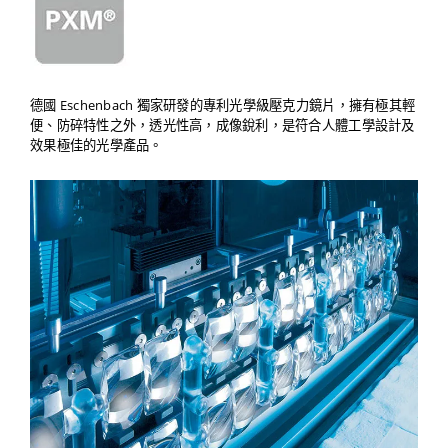
德國 Eschenbach 獨家研發的專利光學級壓克力鏡片，擁有極其輕
便、防碎特性之外，透光性高，成像銳利，是符合人體工學設計及
效果極佳的光學產品。