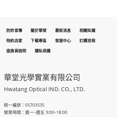
防詐宣導
關於華堂
最新消息
相關知識
特約店家
下載專區
客服中心
訂購流程
退換貨說明
隱私保護
華堂光學實業有限公司
Hwatang Optical IND. CO., LTD.
統一編號：05703535
營業時間：週一~週五 9:00~18:00