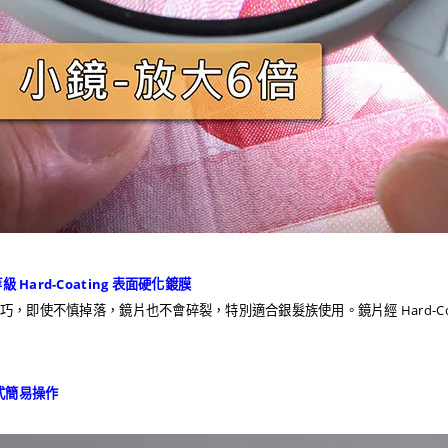
 Hard-Coating 表面硬化鍍膜
，即使不慎掉落，鏡片也不會碎裂，特別適合銀髮族使用。鏡片經 Hard-Coa
鍵式簡易操作