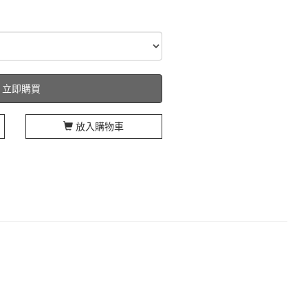
立即購買
放入購物車