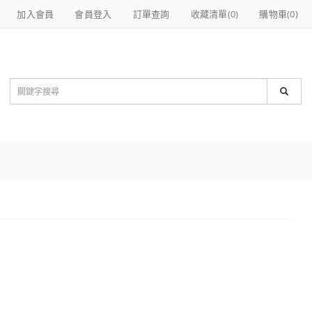
加入會員
會員登入
訂單查詢
收藏清單(
0
)
購物車(
0
)