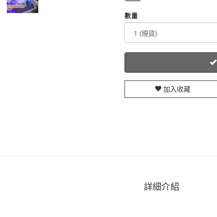
數量
加入收藏
詳細介紹