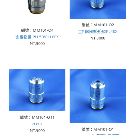
編號：MM101-O2
編號：MM101-O4
金相顯微鏡鏡頭PL40X
金相物鏡 PLL50/PLL80X
NT.8000
NT.9000
編號：MM101-O11
PL60X
編號：MM101-O1
NT.9000