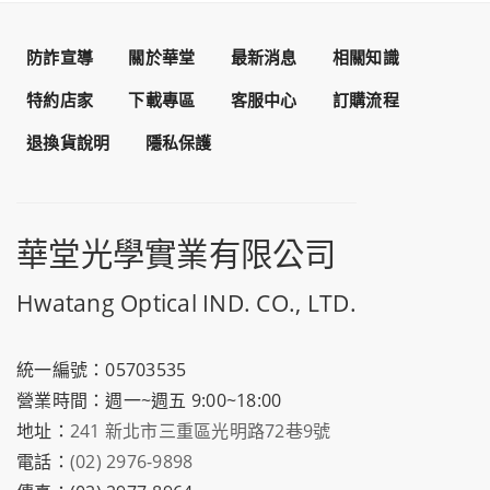
防詐宣導
關於華堂
最新消息
相關知識
特約店家
下載專區
客服中心
訂購流程
退換貨說明
隱私保護
華堂光學實業有限公司
Hwatang Optical IND. CO., LTD.
統一編號：05703535
營業時間：週一~週五 9:00~18:00
地址：
241 新北市三重區光明路72巷9號
電話：
(02) 2976-9898