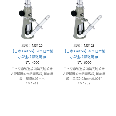
編號：MS125
編號：MS123
【日本 Carton】20x 日本製
【日本 Carton】40x 日本製
小型金相顯微鏡 (J)
小型金相顯微鏡 (J)
NT.14000
NT.16000
日本原廠製造鏡頭與光路設計
日本原廠製造鏡頭與光路設計
方便攜帶的金相顯微鏡, 附刻度
方便攜帶的金相顯微鏡, 附刻度
最小單位0.05mm
最小單位0.02mm/0.001"
#M1741
#M1752