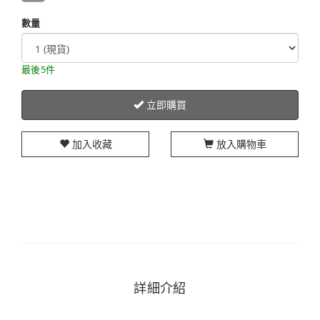
數量
最後5件
立即購買
加入收藏
放入購物車
詳細介紹