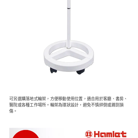
可另選購落地式輪架，方便移動使用位置，適合用於客廳、書房、
醫院或各種工作場所。輪架為環狀設計，避免不慎絆倒或踢到損
傷。