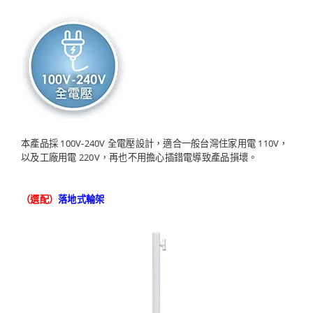
本產品採 100V-240V 全電壓設計，適合一般台灣住家用電 110V，
以及工廠用電 220V，再也不用擔心插錯電導致產品損壞。
（選配）
落地式輪架