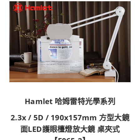
Hamlet 哈姆雷特光學系列
2.3x / 5D / 190x157mm 方型大鏡
面LED護眼檯燈放大鏡 桌夾式