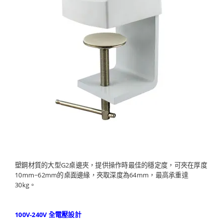
塑鋼材質的大型G2桌邊夾，提供操作時最佳的穩定度，可夾在厚度
10mm~62mm的桌面邊緣，夾取深度為64mm，最高承重達
30kg。
100V-240V 全電壓設計