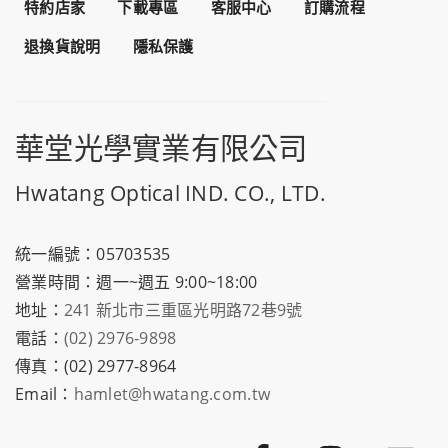
特約店家
下載專區
客服中心
訂購流程
退換貨說明
隱私保護
華堂光學實業有限公司
Hwatang Optical IND. CO., LTD.
統一編號：05703535
營業時間：週一~週五 9:00~18:00
地址：
241 新北市三重區光明路72巷9號
電話：
(02) 2976-9898
傳真：(02) 2977-8964
Email：
hamlet@hwatang.com.tw