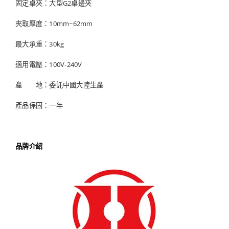
固定桌夾：大型G2桌邊夾
夾取厚度：10mm~62mm
最大承重：30kg
適用電壓：100V-240V
產 地：委託中國大陸生產
產品保固：一年
品牌介紹