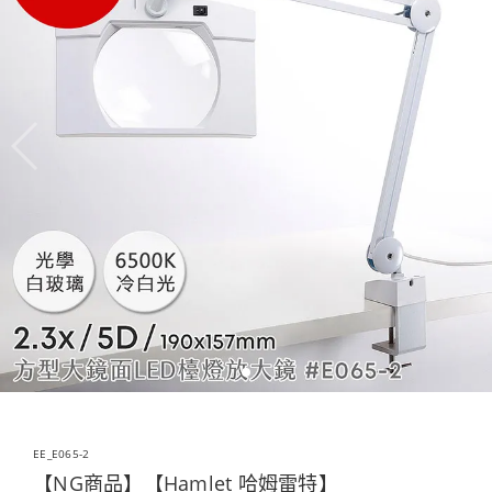
EE_E065-2
【NG商品】【Hamlet 哈姆雷特】