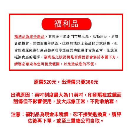
原價520元，出清價只要380元
出清原因：英吋刻度最大為11英吋，印刷瑕疵或鏡面
刮傷但不影響使用，放大成像正常，不附收納套。
注意：福利品為現金未稅價，恕不接受退換貨，請評
估後再下單，或至三重總公司自取。