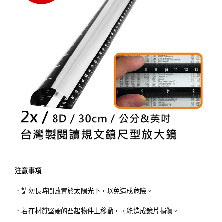
注意事項
．請勿長時間放置於太陽光下，以免造成危險。
．若在材質堅硬的凸起物件上移動，可能造成鏡片損傷。