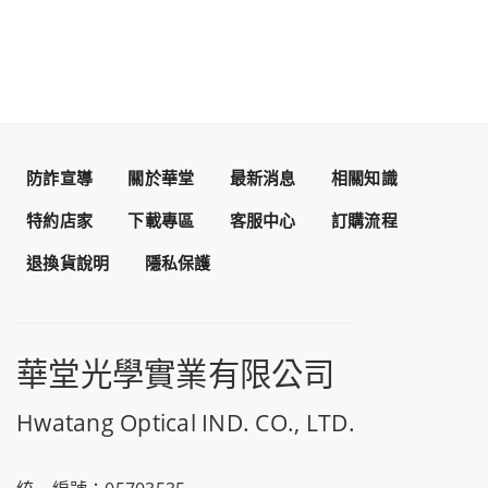
防詐宣導
關於華堂
最新消息
相關知識
特約店家
下載專區
客服中心
訂購流程
退換貨說明
隱私保護
華堂光學實業有限公司
Hwatang Optical IND. CO., LTD.