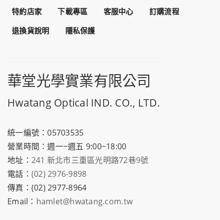
特約店家
下載專區
客服中心
訂購流程
退換貨說明
隱私保護
華堂光學實業有限公司
Hwatang Optical IND. CO., LTD.
統一編號：05703535
營業時間：週一~週五 9:00~18:00
地址：
241 新北市三重區光明路72巷9號
電話：
(02) 2976-9898
傳真：(02) 2977-8964
Email：
hamlet@hwatang.com.tw