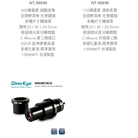
NT.99999
NT.99999
500萬畫素 細膩成像
130萬畫素 清晰真實
全視野清晰 光學鏡頭
全視野清晰 光學鏡頭
多種尺寸轉接環
多種尺寸轉接環
適用23 / 30 / 30.5mm
適用23 / 30 / 30.5mm
相容絕大部分顯微鏡
相容絕大部分顯微鏡
C-Mount 第三眼接口
C-Mount 可接第三眼
EDOF 延伸景像深度
多樣化量測 精準實用
多樣化量測 精準實用
100%MIT 台灣製造
100%MIT 台灣製造