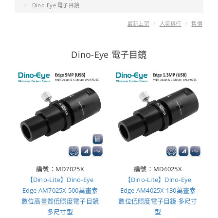
Dino-Eye 電子目鏡
最新上架
人氣排行
售價
Dino-Eye 電子目鏡
編號：MD7025X
編號：MD4025X
【Dino-Lite】Dino-Eye
【Dino-Lite】Dino-Eye
Edge AM7025X 500萬畫素
Edge AM4025X 130萬畫素
數位高畫質低照度電子目鏡
數位低照度電子目鏡 多尺寸
多尺寸型
型