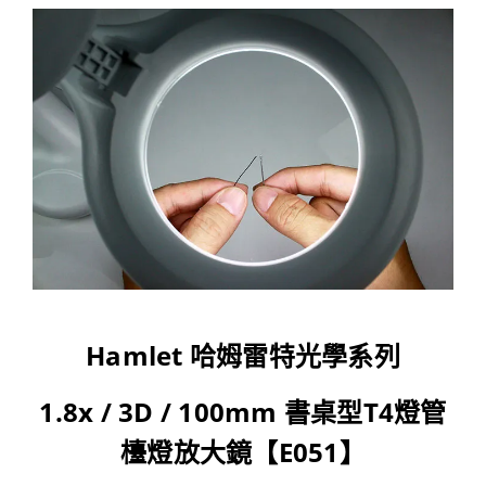
Hamlet 哈姆雷特光學系列
1.8x / 3D / 100mm 書桌型T4燈管
檯燈放大鏡【E051】