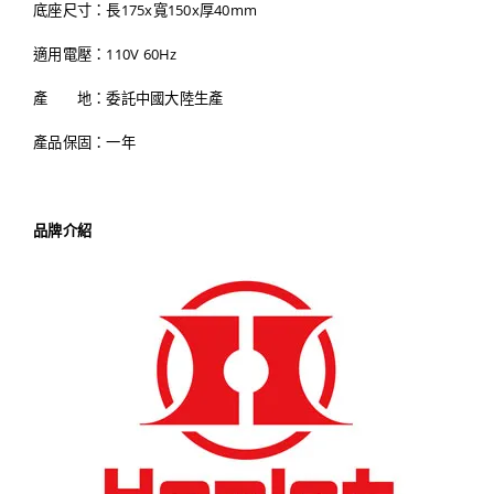
底座尺寸：長175x寬150x厚40mm
適用電壓：110V 60Hz
產 地：委託中國大陸生產
產品保固：一年
品牌介紹