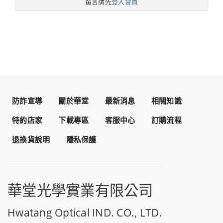
留言請先
登入會員
防詐宣導
關於華堂
最新消息
相關知識
特約店家
下載專區
客服中心
訂購流程
退換貨說明
隱私保護
華堂光學實業有限公司
Hwatang Optical IND. CO., LTD.