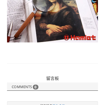
留言板
COMMENTS
0