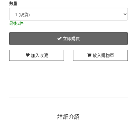
數量
最後2件
立即購買
加入收藏
放入購物車
詳細介紹