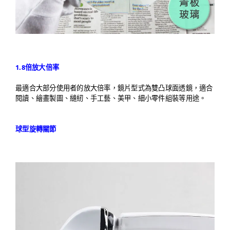
1.8倍放大倍率
最適合大部分使用者的放大倍率，鏡片型式為雙凸球面透鏡，適合
閱讀、繪畫製圖、縫紉、手工藝、美甲、細小零件組裝等用途。
球型旋轉關節