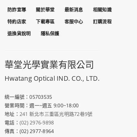
防詐宣導
關於華堂
最新消息
相關知識
特約店家
下載專區
客服中心
訂購流程
退換貨說明
隱私保護
華堂光學實業有限公司
Hwatang Optical IND. CO., LTD.
統一編號：05703535
營業時間：週一~週五 9:00~18:00
地址：
241 新北市三重區光明路72巷9號
電話：
(02) 2976-9898
傳真：(02) 2977-8964