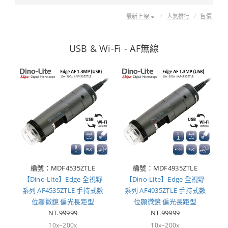
最新上架
人氣排行
售價
USB & Wi-Fi - AF無線
編號：MDF4535ZTLE
編號：MDF4935ZTLE
【Dino-Lite】Edge 全視野
【Dino-Lite】Edge 全視野
系列 AF4535ZTLE 手持式數
系列 AF4935ZTLE 手持式數
位顯微鏡 偏光長距型
位顯微鏡 偏光長距型
NT.99999
NT.99999
10x~200x
10x~200x