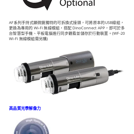
AF系列手持式顯微鏡獨特的可拆換式接頭，可將原本的USB線組，
更換為專用的 Wi-Fi 無線模組，搭配 DinoConnect APP，即可於多
台智慧型手機、平板電腦進行同步觀看並儲存於行動裝置。(WF-20
Wi-Fi 無線模組需另購)
高品質光學解像力