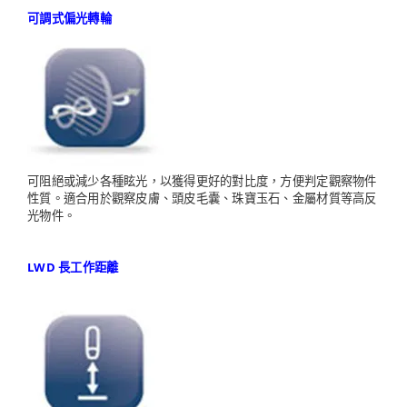
可調式偏光轉輪
可阻絕或減少各種眩光，以獲得更好的對比度，方便判定觀察物件
性質。適合用於觀察皮膚、頭皮毛囊、珠寶玉石、金屬材質等高反
光物件。
LWD 長工作距離