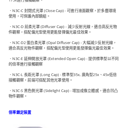
175x進行接觸觀察。
．N3C-C 封閉式光罩 (Close Cap) - 可進行液面觀察，於多塵環境
使用，可保護內部鏡組。
．N3C-D 前柔光罩 (Diffuser Cap) - 減少反射光線，適合高反光物
件觀察，搭配偏光型使用更能發揮偏光最佳效果。
．N3C-D2 蛋白柔光罩 (Opal Diffuser Cap) - 大幅減少反射光線，
適合高反光物件觀察，搭配偏光型使用更能發揮偏光最佳效果。
．N3C-E 延伸開放光罩 (Extended Open Cap) - 提供標準型以不同
的倍率進行接觸觀察
．N3C-L 長距光罩 (Long Cap) - 標準型35x, 廣角型25x、45x低倍
接觸觀察，前端可搭配其他光罩使用。
．N3C-S 黑色側光罩 (Sidelight Cap) - 增加成像立體感，適合凹凸
物件觀察。
倍率鎖定裝置