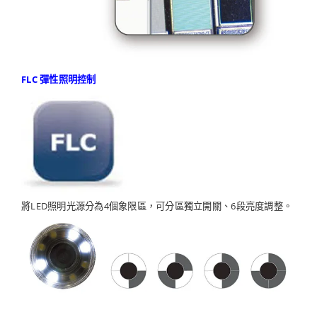
FLC 彈性照明控制
將LED照明光源分為4個象限區，可分區獨立開關、6段亮度調整。