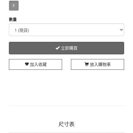
F
數量
立即購買
加入收藏
放入購物車
尺寸表