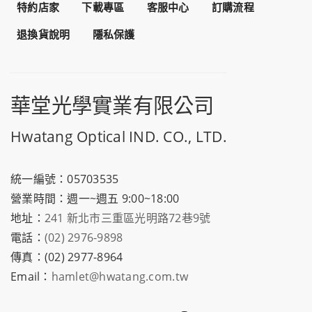
特約店家
下載專區
客服中心
訂購流程
退換貨說明
隱私保護
華堂光學實業有限公司
Hwatang Optical IND. CO., LTD.
統一編號：05703535
營業時間：週一~週五 9:00~18:00
地址：
241 新北市三重區光明路72巷9號
電話：
(02) 2976-9898
傳真：(02) 2977-8964
Email：
hamlet@hwatang.com.tw