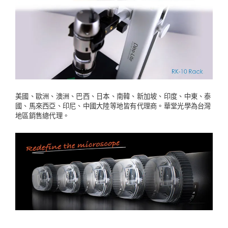
美國、歐洲、澳洲、巴西、日本、南韓、新加坡、印度、中東、泰
國、馬來西亞、印尼、中國大陸等地皆有代理商。華堂光學為台灣
地區銷售總代理。