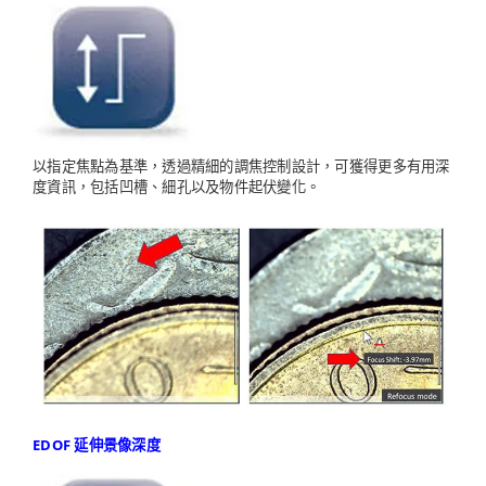
以指定焦點為基準，透過精細的調焦控制設計，可獲得更多有用深
度資訊，包括凹槽、細孔以及物件起伏變化。
EDOF 延伸景像深度