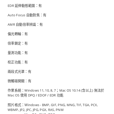
EDR 延伸動態範圍：有
Auto Focus 自動對焦：有
AMR 自動倍率辨識：有
偏光轉輪：有
倍率鎖定：有
量測功能：有
校正功能：有
兩段式光罩：有
微觸碰開關：有
作業系統：Windows 11, 10, 8, 7；Mac OS 10.14 (含以上) 無法於
Mac OS 使用 DPQ / EDOF / EDR 功能
照片格式：Ｗindows - BMP, GIF, PNG, MNG, TIF, TGA, PCX,
WBMP, JP2, JPC, JPG, PGX, RAS, PNM