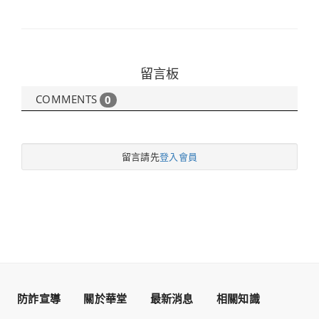
留言板
COMMENTS
0
留言請先
登入會員
防詐宣導
關於華堂
最新消息
相關知識