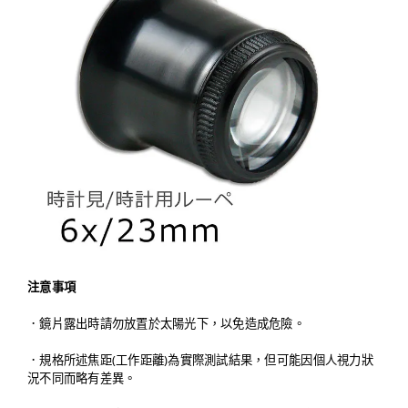
注意事項
．鏡片露出時請勿放置於太陽光下，以免造成危險。
．規格所述焦距(工作距離)為實際測試結果，但可能因個人視力狀
況不同而略有差異。