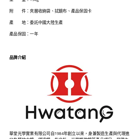
附 件：夾層收納袋、拭鏡布、產品保固卡
產 地：委託中國大陸生產
產品保固：一年
品牌介紹
華堂光學實業有限公司自1984年創立以來，身兼製造生產與代理進