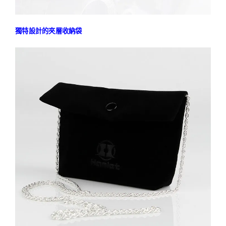
獨特設計的夾層收納袋