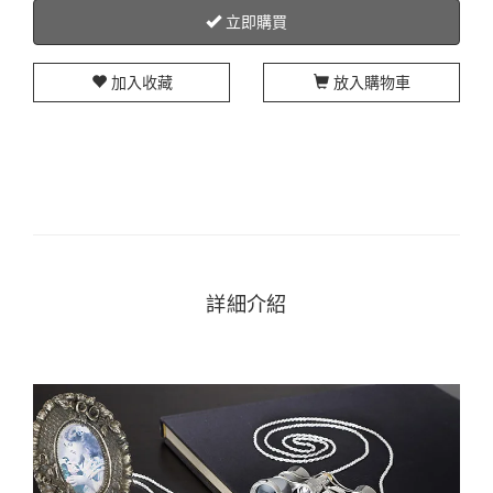
立即購買
加入收藏
放入購物車
詳細介紹