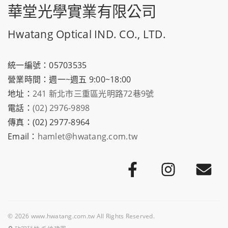
華堂光學實業有限公司
Hwatang Optical IND. CO., LTD.
統一編號：05703535
營業時間：週一~週五 9:00~18:00
地址：
241 新北市三重區光明路72巷9號
電話：
(02) 2976-9898
傳真：(02) 2977-8964
Email：
hamlet@hwatang.com.tw
© 2026 www.hwatang.com.tw All Rights Reserved.