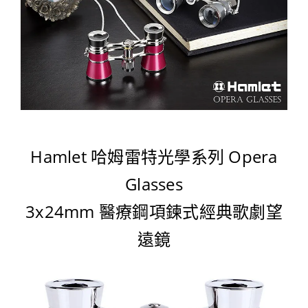
Hamlet 哈姆雷特光學系列 Opera
Glasses
3x24mm 醫療鋼項鍊式經典歌劇望
遠鏡