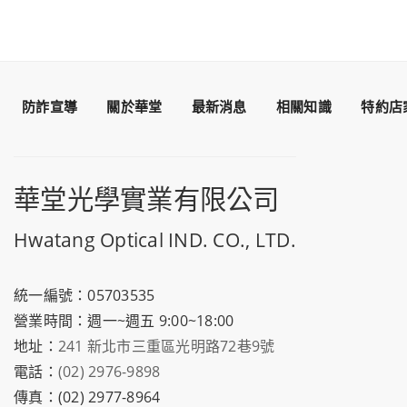
防詐宣導
關於華堂
最新消息
相關知識
特約店
華堂光學實業有限公司
Hwatang Optical IND. CO., LTD.
統一編號：05703535
營業時間：週一~週五 9:00~18:00
地址：
241 新北市三重區光明路72巷9號
電話：
(02) 2976-9898
傳真：(02) 2977-8964