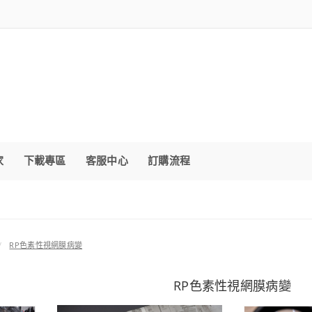
家
下載專區
客服中心
訂購流程
RP色素性視網膜病變
RP色素性視網膜病變