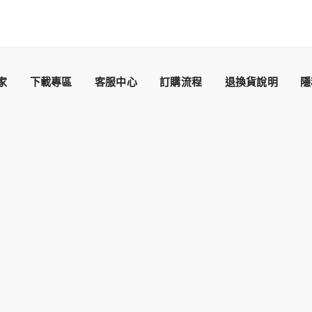
家
下載專區
客服中心
訂購流程
退換貨說明
隱