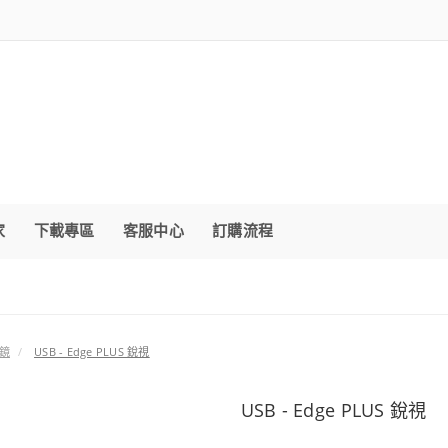
家
下載專區
客服中心
訂購流程
微鏡
USB - Edge PLUS 銳視
USB - Edge PLUS 銳視