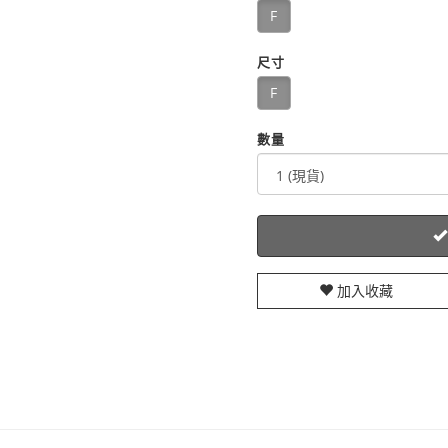
F
尺寸
F
數量
加入收藏