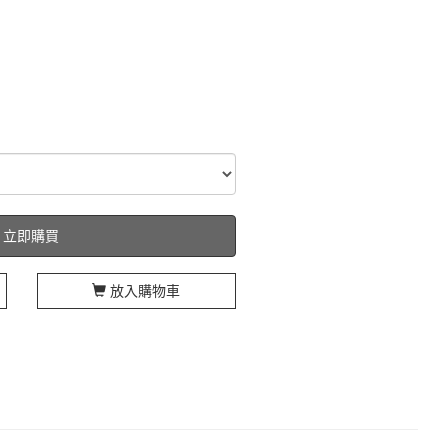
立即購買
放入購物車