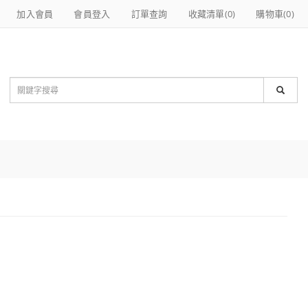
加入會員
會員登入
訂單查詢
收藏清單(
0
)
購物車(
0
)