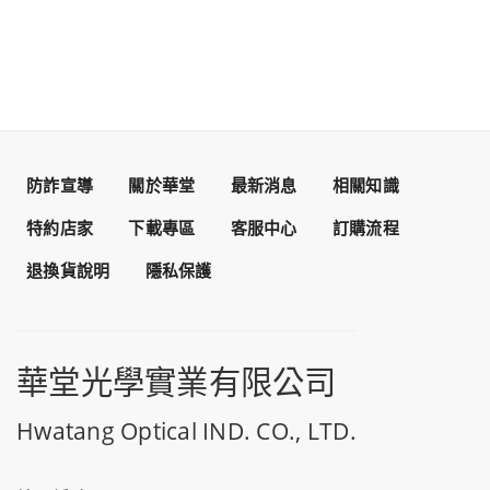
防詐宣導
關於華堂
最新消息
相關知識
特約店家
下載專區
客服中心
訂購流程
退換貨說明
隱私保護
華堂光學實業有限公司
Hwatang Optical IND. CO., LTD.