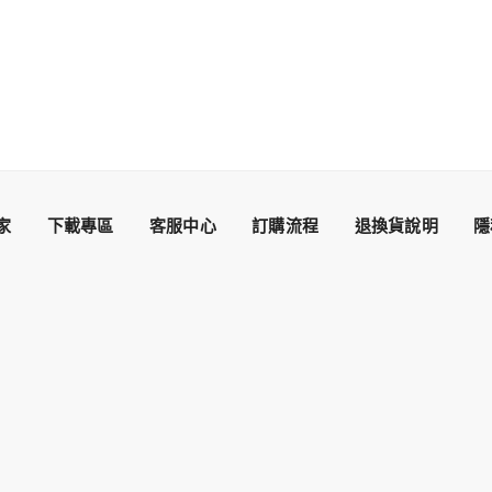
家
下載專區
客服中心
訂購流程
退換貨說明
隱