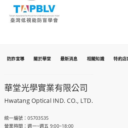
防詐宣導
關於華堂
最新消息
相關知識
特約店
華堂光學實業有限公司
Hwatang Optical IND. CO., LTD.
統一編號：05703535
營業時間：週一~週五 9:00~18:00