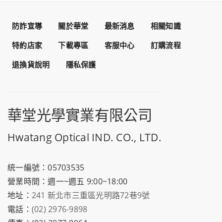
防詐宣導
關於華堂
最新消息
相關知識
特約店家
下載專區
客服中心
訂購流程
退換貨說明
隱私保護
華堂光學實業有限公司
Hwatang Optical IND. CO., LTD.
統一編號：05703535
營業時間：週一~週五 9:00~18:00
地址：
241 新北市三重區光明路72巷9號
電話：
(02) 2976-9898