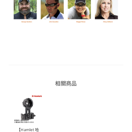
相關商品
【Hamlet 哈