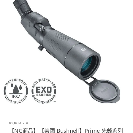
RR_RS1217-B
【NG商品】【美國 Bushnell】Prime 先鋒系列