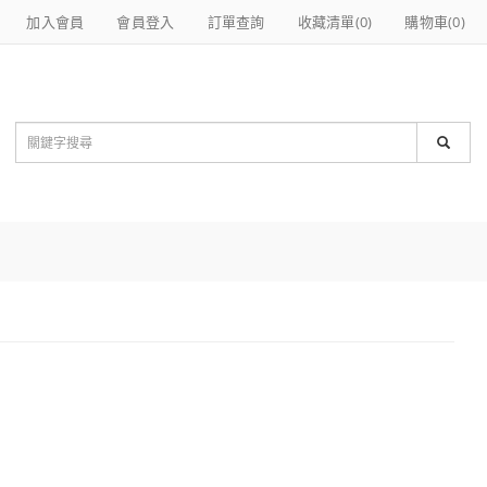
加入會員
會員登入
訂單查詢
收藏清單(
0
)
購物車(
0
)