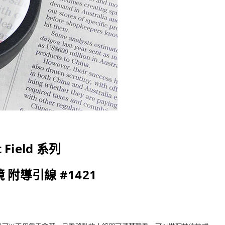
 Field 系列
 附導引線 #1421