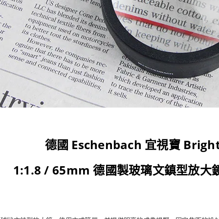
德國 Eschenbach 宜視寶 Bright
1:1.8 / 65mm 德國製玻璃文鎮型放大鏡