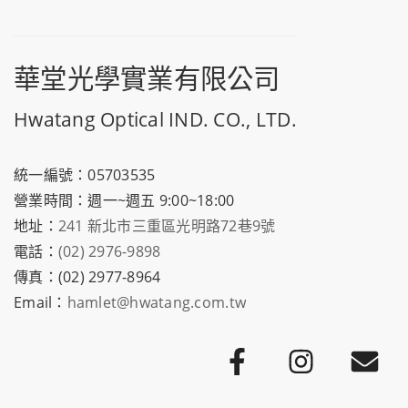
華堂光學實業有限公司
Hwatang Optical IND. CO., LTD.
統一編號：05703535
營業時間：週一~週五 9:00~18:00
地址：
241 新北市三重區光明路72巷9號
電話：
(02) 2976-9898
傳真：(02) 2977-8964
Email：
hamlet@hwatang.com.tw