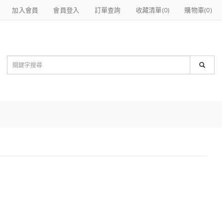
加入會員
會員登入
訂單查詢
收藏清單(
0
)
購物車(
0
)