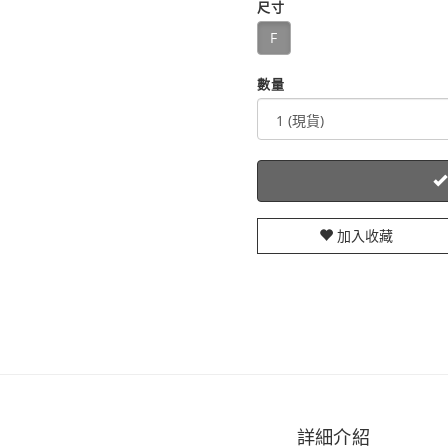
尺寸
F
數量
加入收藏
詳細介紹