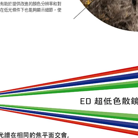
有助於提供改進的顏色分辨率和對
在低光條件下也能夠顯示細節，使