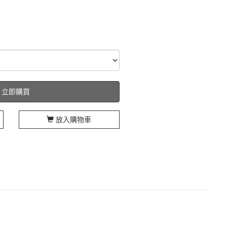
立即購買
放入購物車