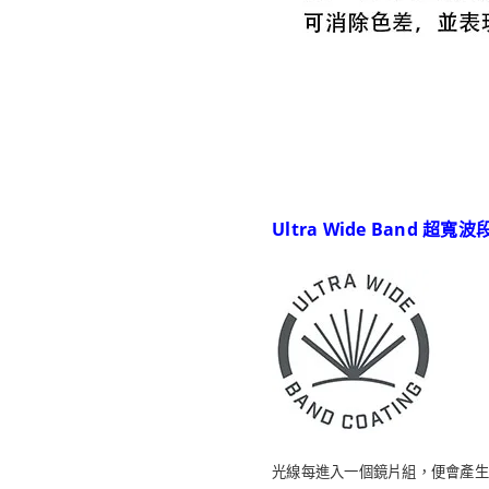
Ultra Wide Band 超寬
光線每進入一個鏡片組，便會產生