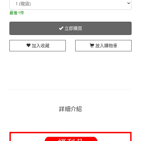
最後1件
立即購買
加入收藏
放入購物車
詳細介紹