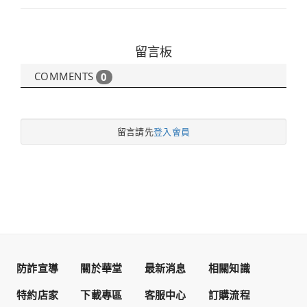
留言板
COMMENTS
0
留言請先
登入會員
防詐宣導
關於華堂
最新消息
相關知識
特約店家
下載專區
客服中心
訂購流程