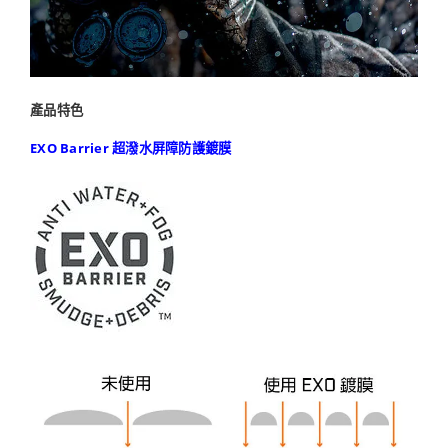
產品特色
EXO Barrier 超潑水屏障防護鍍膜