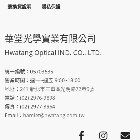
退換貨說明
隱私保護
華堂光學實業有限公司
Hwatang Optical IND. CO., LTD.
統一編號：05703535
營業時間：週一~週五 9:00~18:00
地址：
241 新北市三重區光明路72巷9號
電話：
(02) 2976-9898
傳真：(02) 2977-8964
Email：
hamlet@hwatang.com.tw