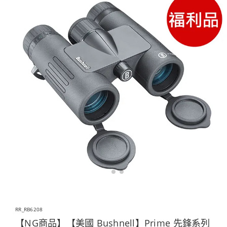
RR_RB6208
【NG商品】【美國 Bushnell】Prime 先鋒系列