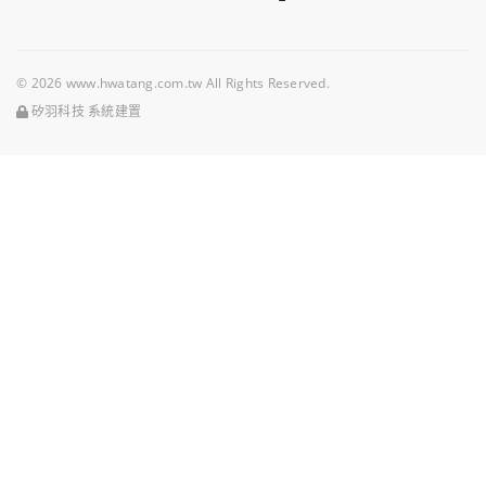
© 2026 www.hwatang.com.tw All Rights Reserved.
矽羽科技 系統建置