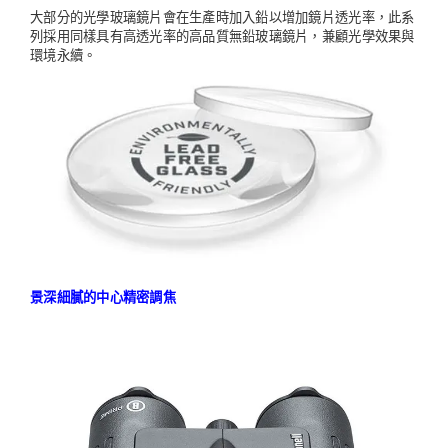
大部分的光學玻璃鏡片會在生產時加入鉛以增加鏡片透光率，此系
列採用同樣具有高透光率的高品質無鉛玻璃鏡片，兼顧光學效果與
環境永續。
景深細膩的中心精密調焦