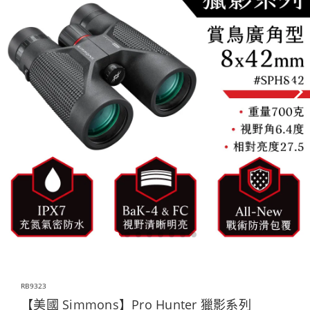
RB9323
【美國 Simmons】Pro Hunter 獵影系列