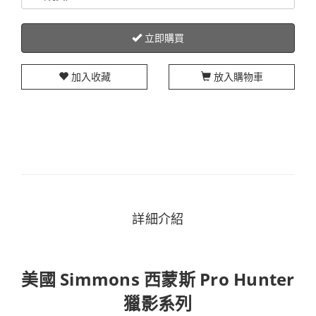
立即購買
加入收藏
放入購物車
詳細介紹
美國 Simmons 西蒙斯 Pro Hunter
獵影系列