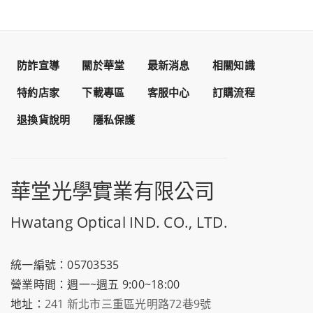
防詐宣導
關於華堂
最新消息
相關知識
特約店家
下載專區
客服中心
訂購流程
退換貨說明
隱私保護
華堂光學實業有限公司
Hwatang Optical IND. CO., LTD.
統一編號：05703535
營業時間：週一~週五 9:00~18:00
地址：
241 新北市三重區光明路72巷9號