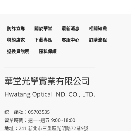
防詐宣導
關於華堂
最新消息
相關知識
特約店家
下載專區
客服中心
訂購流程
退換貨說明
隱私保護
華堂光學實業有限公司
Hwatang Optical IND. CO., LTD.
統一編號：05703535
營業時間：週一~週五 9:00~18:00
地址：
241 新北市三重區光明路72巷9號