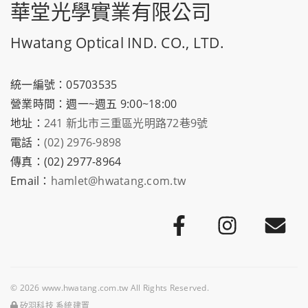
華堂光學實業有限公司
Hwatang Optical IND. CO., LTD.
統一編號：05703535
營業時間：週一~週五 9:00~18:00
地址：
241 新北市三重區光明路72巷9號
電話：
(02) 2976-9898
傳真：(02) 2977-8964
Email：
hamlet@hwatang.com.tw
© 2026 www.hwatang.com.tw All Rights Reserved.
矽羽科技 系統建置