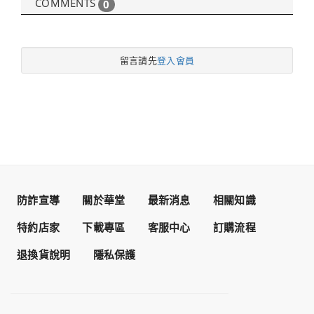
COMMENTS
0
留言請先
登入會員
防詐宣導
關於華堂
最新消息
相關知識
特約店家
下載專區
客服中心
訂購流程
退換貨說明
隱私保護