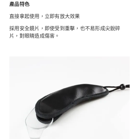
產品特色
直接拿起使用，立即有放大效果
採用安全鏡片，即使受到重擊，也不易形成尖銳碎
片，對眼睛造成傷害。