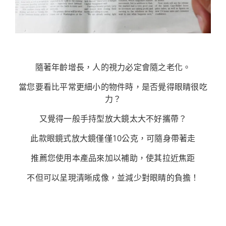
隨著年齡增長，人的視力必定會隨之老化。
當您要看比平常更細小的物件時，是否覺得眼睛很吃
力？
又覺得一般手持型放大鏡太大不好攜帶？
此款眼鏡式放大鏡僅僅10公克，可隨身帶著走
推薦您使用本產品來加以補助，使其拉近焦距
不但可以呈現清晰成像，並減少對眼睛的負擔！