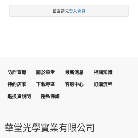
留言請先
登入會員
防詐宣導
關於華堂
最新消息
相關知識
特約店家
下載專區
客服中心
訂購流程
退換貨說明
隱私保護
華堂光學實業有限公司