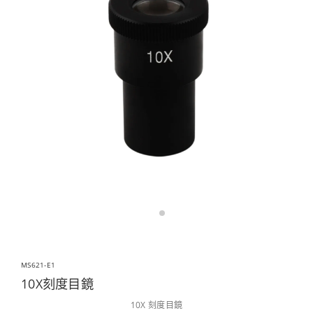
MS621-E1
10X刻度目鏡
10X 刻度目鏡