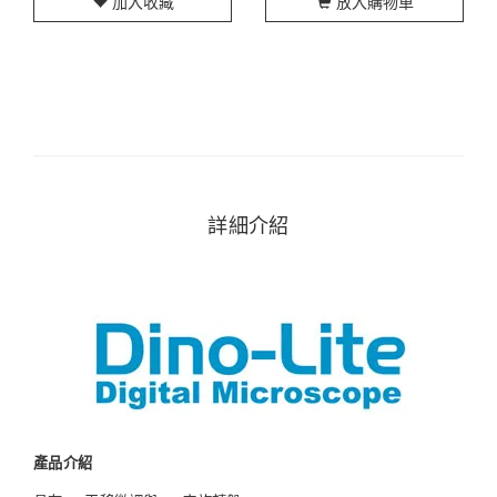
加入收藏
放入購物車
詳細介紹
產品介紹