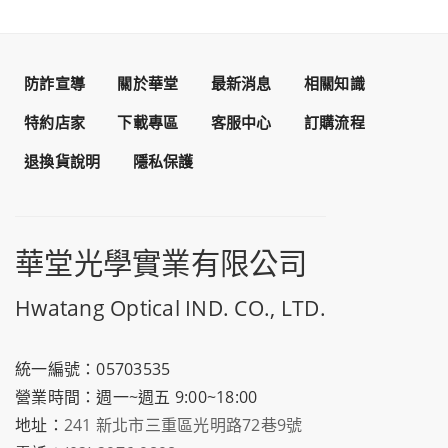
防詐宣導
關於華堂
最新消息
相關知識
特約店家
下載專區
客服中心
訂購流程
退換貨說明
隱私保護
華堂光學實業有限公司
Hwatang Optical IND. CO., LTD.
統一編號：05703535
營業時間：週一~週五 9:00~18:00
地址：
241 新北市三重區光明路72巷9號