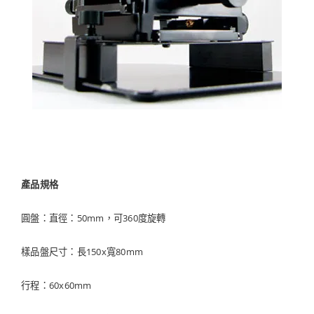
產品規格
圓盤：直徑：50mm，可360度旋轉
樣品盤尺寸：長150x寬80mm
行程：60x60mm