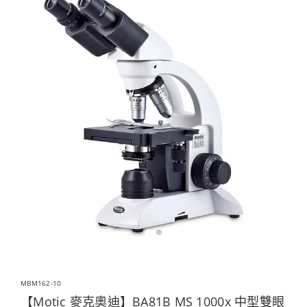
MBM162-10
【Motic 麥克奧迪】BA81B MS 1000x 中型雙眼