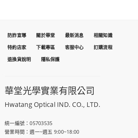
防詐宣導
關於華堂
最新消息
相關知識
特約店家
下載專區
客服中心
訂購流程
退換貨說明
隱私保護
華堂光學實業有限公司
Hwatang Optical IND. CO., LTD.
統一編號：05703535
營業時間：週一~週五 9:00~18:00