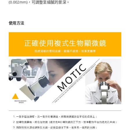
(0.002mm)，可調整至細膩的景深。
使用方法