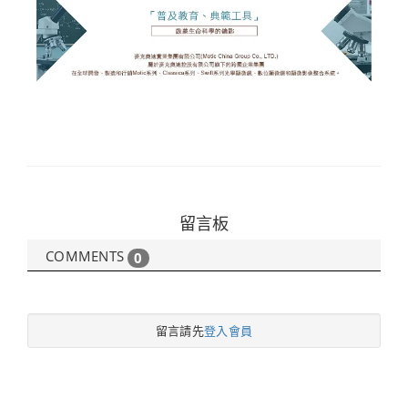
留言板
COMMENTS
0
留言請先
登入會員