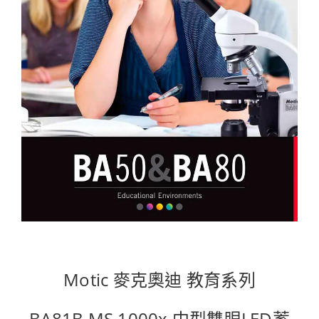
Motic 麥克奧迪 教育系列
BA81B MS 1000x 中型雙眼LED蓄