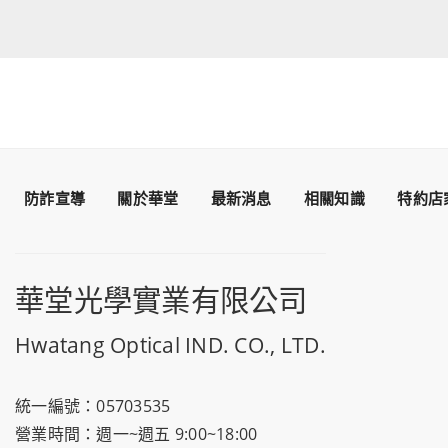
防詐宣導
關於華堂
最新消息
相關知識
特約店
華堂光學實業有限公司
Hwatang Optical IND. CO., LTD.
統一編號：05703535
營業時間：週一~週五 9:00~18:00