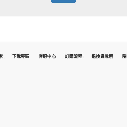
家
下載專區
客服中心
訂購流程
退換貨說明
隱