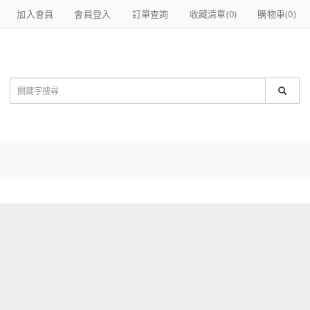
加入會員
會員登入
訂單查詢
收藏清單(
0
)
購物車(
0
)