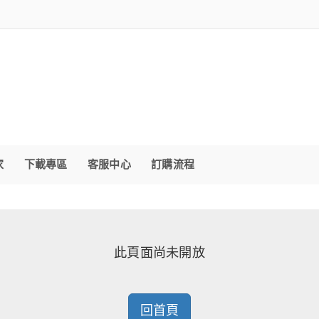
家
下載專區
客服中心
訂購流程
此頁面尚未開放
回首頁