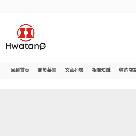
回到首頁
關於華堂
文章列表
相關知識
特約店