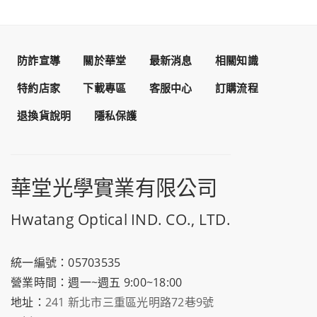
防詐宣導
關於華堂
最新消息
相關知識
特約店家
下載專區
客服中心
訂購流程
退換貨說明
隱私保護
華堂光學實業有限公司
Hwatang Optical IND. CO., LTD.
統一編號：05703535
營業時間：週一~週五 9:00~18:00
地址：
241 新北市三重區光明路72巷9號