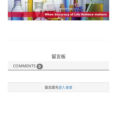
留言板
COMMENTS
0
留言請先
登入會員