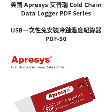
美國 Apresys 艾普瑞 Cold Chain
Data Logger PDF Series
USB一次性免安裝冷鏈溫度紀錄器
PDF-50