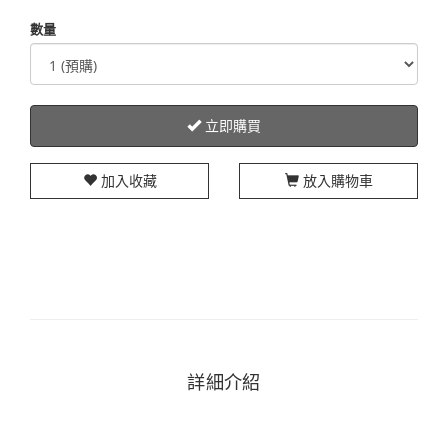
數量
立即購買
加入收藏
放入購物車
詳細介紹