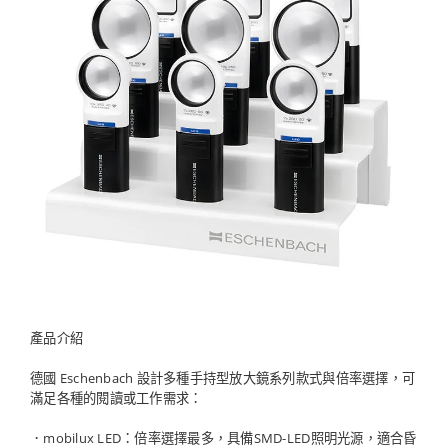
產品介紹
德國 Eschenbach 設計多種手持型放大鏡系列款式與倍率選擇，可
滿足各種的閱讀或工作需求：
．mobilux LED：倍率選擇最多，具備SMD-LED照明光源，適合昏