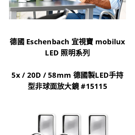
德國 Eschenbach 宜視寶 mobilux
LED 照明系列
5x / 20D / 58mm 德國製LED手持
型非球面放大鏡 #15115