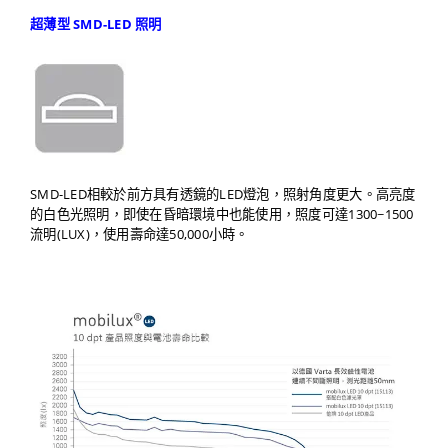
超薄型 SMD-LED 照明
SMD-LED相較於前方具有透鏡的LED燈泡，照射角度更大。高亮度
的白色光照明，即使在昏暗環境中也能使用，照度可達1300~1500
流明(LUX)，使用壽命達50,000小時。