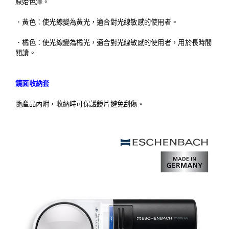
原始色澤。
．
黃色：使光線變為黃光，適合對光線敏感的使用者。
．
橘色：使光線變為橘光，適合對光線敏感的使用者，用於長時間
閱讀。
鏡面收納套
隨產品內附，收納時可保護鏡片避免刮傷。