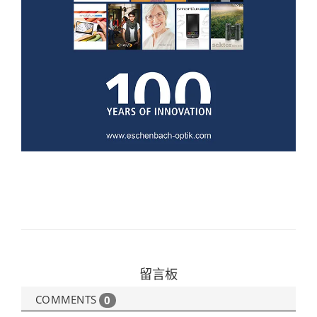
留言板
COMMENTS
0