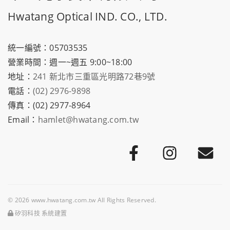
Hwatang Optical IND. CO., LTD.
統一編號：05703535
營業時間：週一~週五 9:00~18:00
地址：
241 新北市三重區光明路72巷9號
電話：
(02) 2976-9898
傳真：(02) 2977-8964
Email：
hamlet@hwatang.com.tw
© 2026 www.hwatang.com.tw All Rights Reserved.
矽羽科技 系統建置