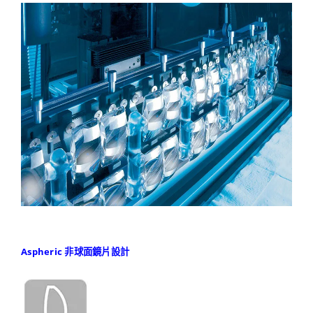
Aspheric 非球面鏡片設計