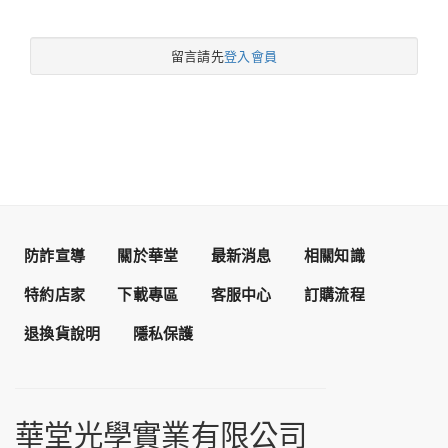
留言請先
登入會員
防詐宣導
關於華堂
最新消息
相關知識
特約店家
下載專區
客服中心
訂購流程
退換貨說明
隱私保護
華堂光學實業有限公司