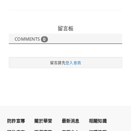
留言板
COMMENTS
0
留言請先
登入會員
防詐宣導
關於華堂
最新消息
相關知識