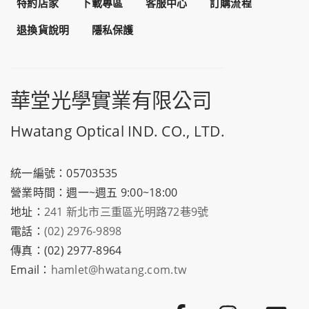
特約店家
下載專區
客服中心
訂購流程
退換貨說明
隱私保護
華堂光學實業有限公司
Hwatang Optical IND. CO., LTD.
統一編號：05703535
營業時間：週一~週五 9:00~18:00
地址：
241 新北市三重區光明路72巷9號
電話：
(02) 2976-9898
傳真：(02) 2977-8964
Email：
hamlet@hwatang.com.tw