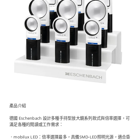
產品介紹
德國 Eschenbach 設計多種手持型放大鏡系列款式與倍率選擇，可
滿足各種的閱讀或工作需求：
．mobilux LED：倍率選擇最多，具備SMD-LED照明光源，適合昏