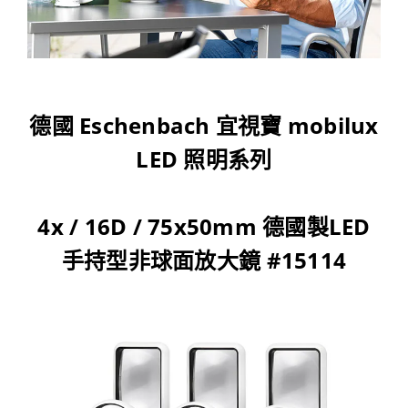
德國 Eschenbach 宜視寶 mobilux
LED 照明系列
4x / 16D / 75x50mm 德國製LED
手持型非球面放大鏡 #15114