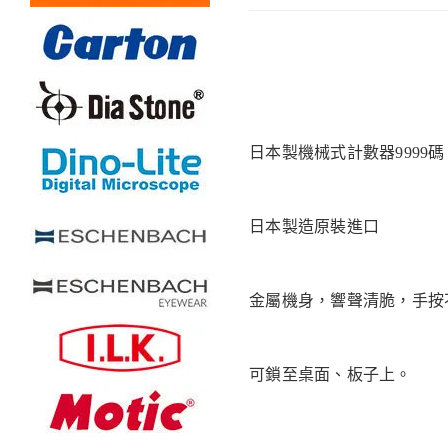
日本製機械式計數器9999碼
日本製造原裝進口
金屬機身，響聲清脆，手按
可鎖至桌面、板子上。