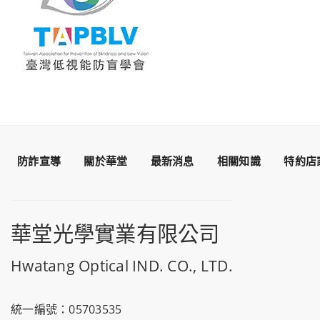
防詐宣導
關於華堂
最新消息
相關知識
特約店
華堂光學實業有限公司
Hwatang Optical IND. CO., LTD.
統一編號：05703535