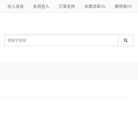
加入會員
會員登入
訂單查詢
收藏清單(
0
)
購物車(
0
)