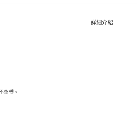
詳細介紹
不空轉。