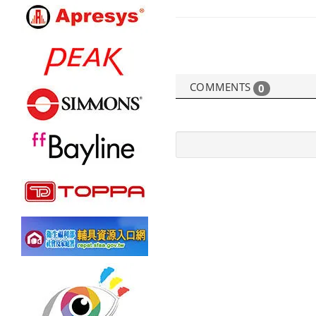
COMMENTS
0