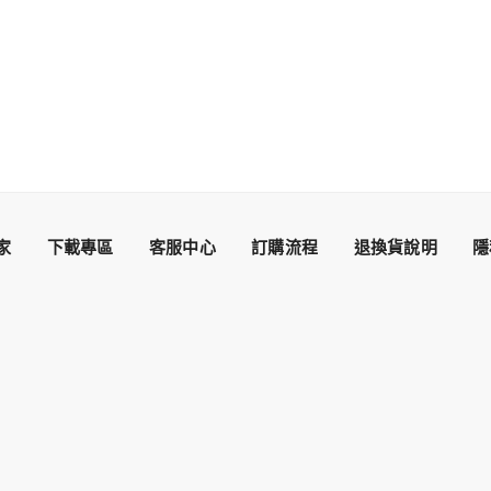
家
下載專區
客服中心
訂購流程
退換貨說明
隱