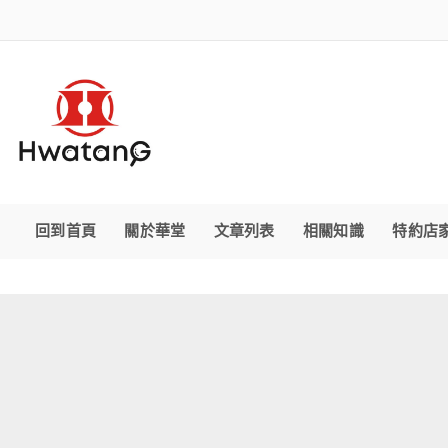
回到首頁
關於華堂
文章列表
相關知識
特約店