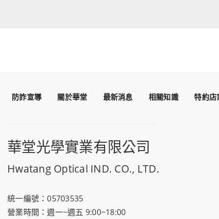
防詐宣導
關於華堂
最新消息
相關知識
特約店
華堂光學實業有限公司
Hwatang Optical IND. CO., LTD.
統一編號：05703535
營業時間：週一~週五 9:00~18:00