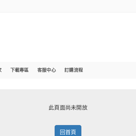
家
下載專區
客服中心
訂購流程
此頁面尚未開放
回首頁