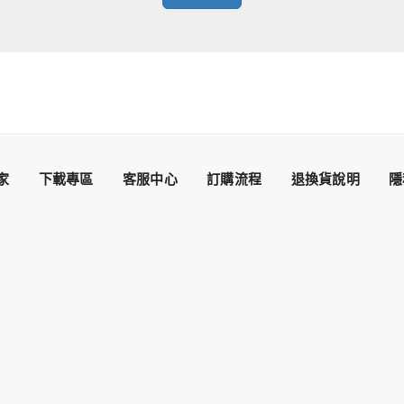
家
下載專區
客服中心
訂購流程
退換貨說明
隱