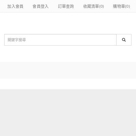
加入會員
會員登入
訂單查詢
收藏清單(
0
)
購物車(
0
)