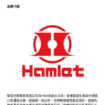
品牌介紹
華堂光學實業有限公司自1984年創立以來，身兼製造生產與代理進
口各種放大鏡、望遠鏡、指北針、光學顯微鏡等產品項目，是國內