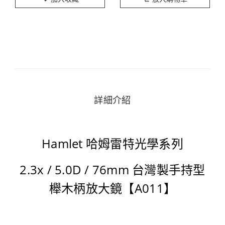
詳細介紹
Hamlet 哈姆雷特光學系列
2.3x / 5.0D / 76mm 台灣製手持型
櫸木柄放大鏡【A011】