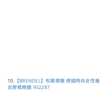
10.
【BRENDEL】布蘭德爾 德國時尚女性複
合膠框眼鏡 902287