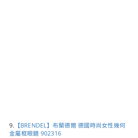
9.
【BRENDEL】布蘭德爾 德國時尚女性幾何
金屬框眼鏡 902316