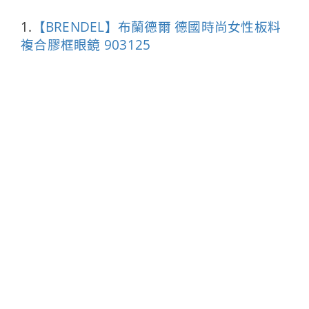
1.
【BRENDEL】布蘭德爾 德國時尚女性板料
複合膠框眼鏡 903125