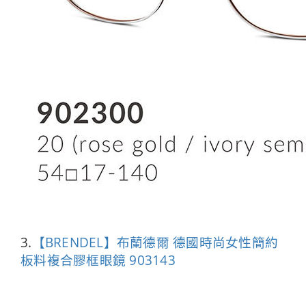
3.
【BRENDEL】布蘭德爾 德國時尚女性簡約
板料複合膠框眼鏡 903143