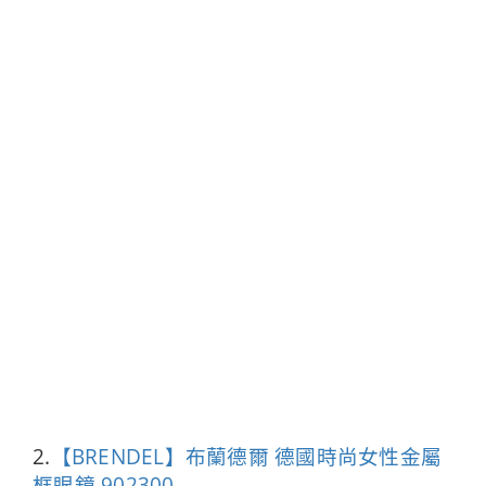
2.
【BRENDEL】布蘭德爾 德國時尚女性金屬
框眼鏡 902300