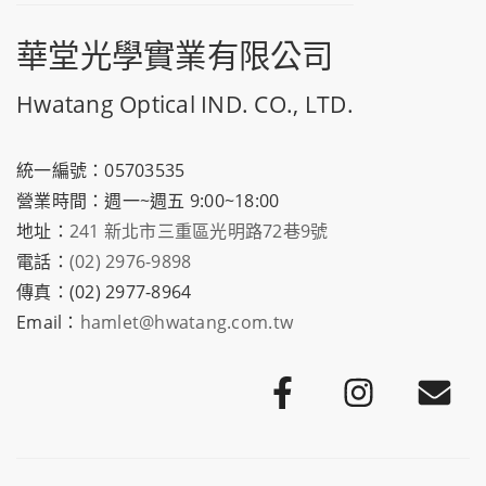
華堂光學實業有限公司
Hwatang Optical IND. CO., LTD.
統一編號：05703535
營業時間：週一~週五 9:00~18:00
地址：
241 新北市三重區光明路72巷9號
電話：
(02) 2976-9898
傳真：(02) 2977-8964
Email：
hamlet@hwatang.com.tw