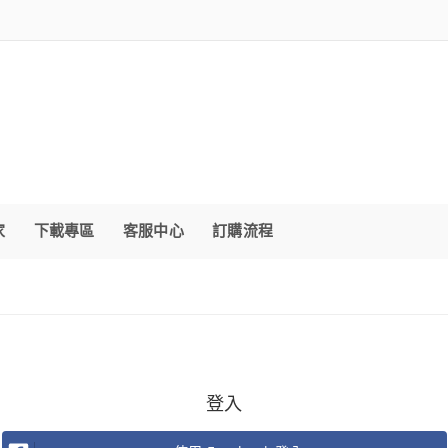
家
下載專區
客服中心
訂購流程
登入