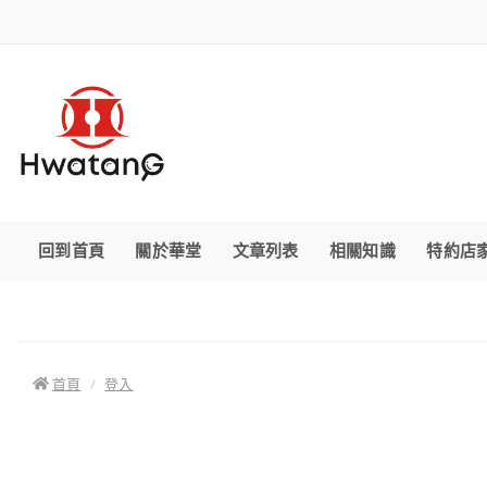
回到首頁
關於華堂
文章列表
相關知識
特約店
首頁
登入