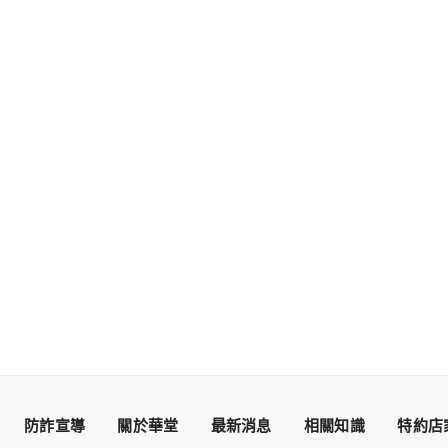
防詐宣導
關於華堂
最新消息
相關知識
特約店