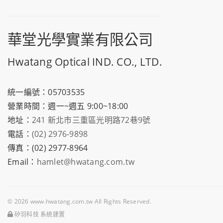
華堂光學實業有限公司
Hwatang Optical IND. CO., LTD.
統一編號：05703535
營業時間：週一~週五 9:00~18:00
地址：
241 新北市三重區光明路72巷9號
電話：
(02) 2976-9898
傳真：(02) 2977-8964
Email：
hamlet@hwatang.com.tw
© 2026 www.hwatang.com.tw All Rights Reserved.
矽羽科技 系統建置