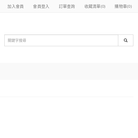
加入會員
會員登入
訂單查詢
收藏清單(
0
)
購物車(
0
)