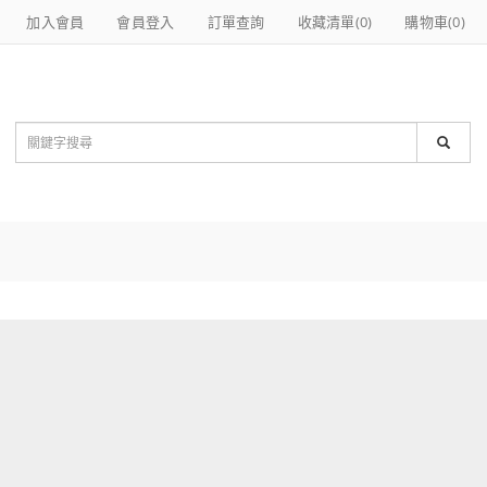
加入會員
會員登入
訂單查詢
收藏清單(
0
)
購物車(
0
)