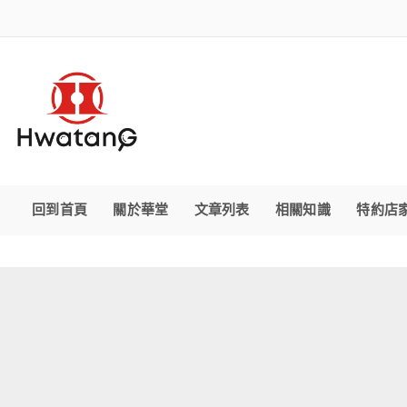
回到首頁
關於華堂
文章列表
相關知識
特約店