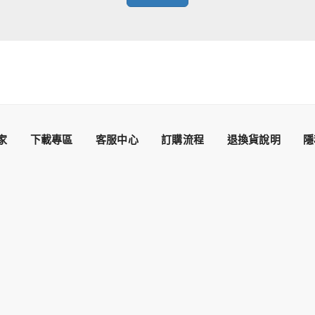
家
下載專區
客服中心
訂購流程
退換貨說明
隱