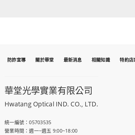
防詐宣導
關於華堂
最新消息
相關知識
特約店
華堂光學實業有限公司
Hwatang Optical IND. CO., LTD.
統一編號：05703535
營業時間：週一~週五 9:00~18:00