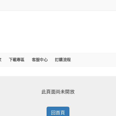
家
下載專區
客服中心
訂購流程
此頁面尚未開放
回首頁