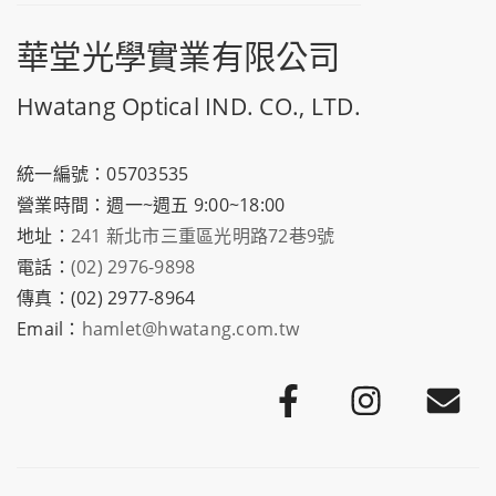
華堂光學實業有限公司
Hwatang Optical IND. CO., LTD.
統一編號：05703535
營業時間：週一~週五 9:00~18:00
地址：
241 新北市三重區光明路72巷9號
電話：
(02) 2976-9898
傳真：(02) 2977-8964
Email：
hamlet@hwatang.com.tw